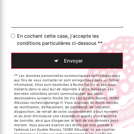
En cochant cette case, j'accepte les
conditions particulières ci-dessous **
Envoyer
** Les données personnelles communiquées sont nécessaires
aux fins de vous contacter et sont enregistrées dans un fichier
informatisé. Elles sont destinées à Roche De Vic et ses sous-
traitants dans le seul but de répondre à votre message. Les
données collectées seront communiquées aux seuls
destinataires suivants: Roche De Vic Les Quatre Routes, 19380
Albussac rochevic@orange.fr. Vous disposez de droits d’accès,
de rectification, d’effacement, de portabilité, de limitation,
d’opposition, de retrait de votre consentement à tout moment
et du droit d’introduire une réclamation auprès d’une autorité
de contrôle, ainsi que d’organiser le sort de vos données post-
mortem. Vous pouvez exercer ces droits par voie postale à
l'adresse Les Quatre Routes, 19380 Albussac ou par courrier