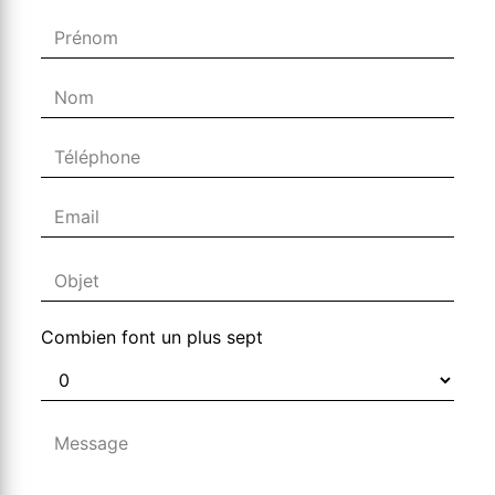
Combien font un plus sept