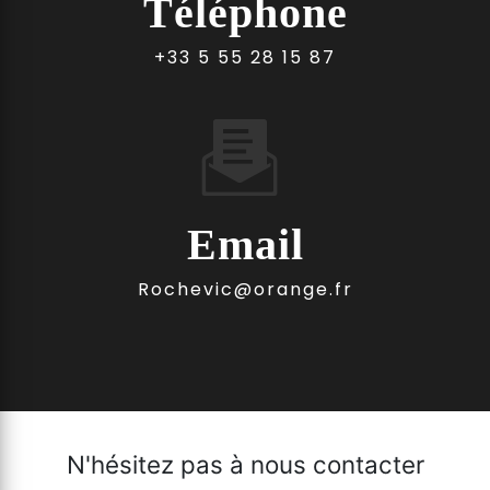
Téléphone
+33 5 55 28 15 87
Email
rochevic@orange.fr
N'hésitez pas à nous contacter