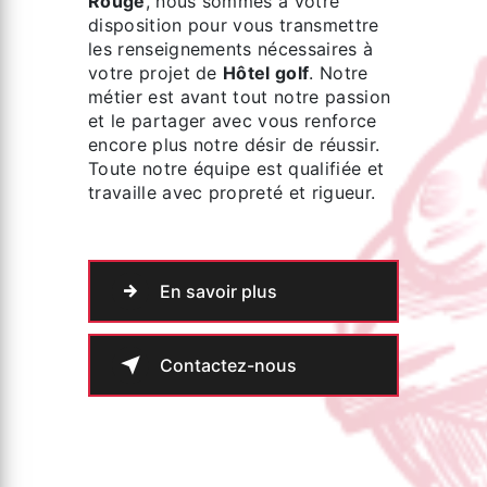
Rouge
, nous sommes à votre
disposition pour vous transmettre
les renseignements nécessaires à
votre projet de
Hôtel golf
. Notre
métier est avant tout notre passion
et le partager avec vous renforce
encore plus notre désir de réussir.
Toute notre équipe est qualifiée et
travaille avec propreté et rigueur.
En savoir plus
Contactez-nous