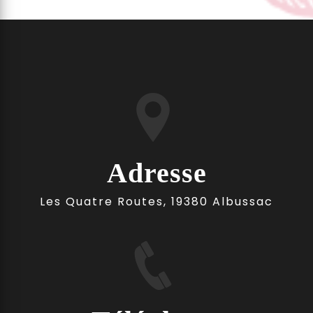
Adresse
Les Quatre Routes, 19380 Albussac