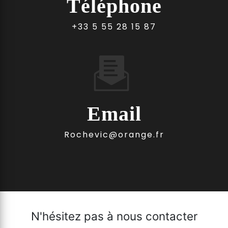
Téléphone
+33 5 55 28 15 87
Email
rochevic@orange.fr
N'hésitez pas à nous contacter