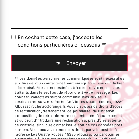
En cochant cette case, j'accepte les
conditions particulières ci-dessous **
Envoyer
** Les données personnelles communiquées sont nécessaires
aux fins de vous contacter et sont enregistrées dans un fichier
informatisé. Elles sont destinées à Roche De Vic et ses sous-
traitants dans le seul but de répondre à votre message. Les
données collectées seront communiquées aux seuls
destinataires suivants: Roche De Vic Les Quatre Routes, 19380
Albussac rochevic@orange.fr. Vous disposez de droits d’accès,
de rectification, d’effacement, de portabilité, de limitation,
d’opposition, de retrait de votre consentement à tout moment
et du droit d’introduire une réclamation auprès d’une autorité
de contrôle, ainsi que d’organiser le sort de vos données post-
mortem. Vous pouvez exercer ces droits par voie postale à
l'adresse Les Quatre Routes, 19380 Albussac ou par courrier