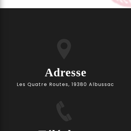
Adresse
Les Quatre Routes, 19380 Albussac