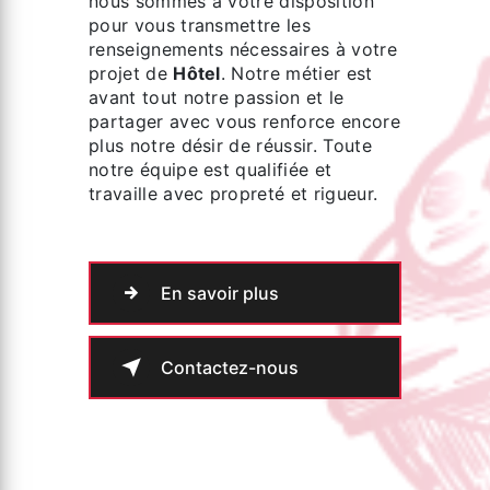
nous sommes à votre disposition
pour vous transmettre les
renseignements nécessaires à votre
projet de
Hôtel
. Notre métier est
avant tout notre passion et le
partager avec vous renforce encore
plus notre désir de réussir. Toute
notre équipe est qualifiée et
travaille avec propreté et rigueur.
En savoir plus
Contactez-nous