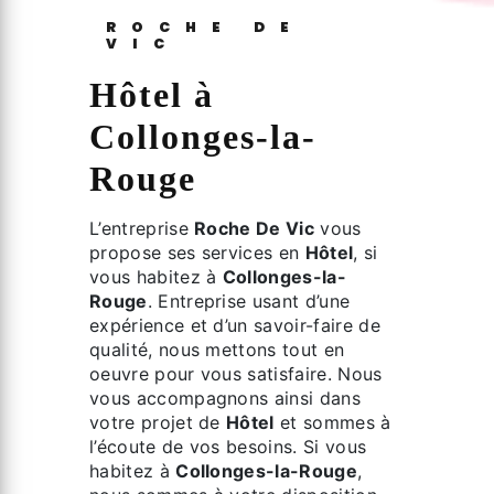
ROCHE DE
VIC
Hôtel à
Collonges-la-
Rouge
L’entreprise
Roche De Vic
vous
propose ses services en
Hôtel
, si
vous habitez à
Collonges-la-
Rouge
. Entreprise usant d’une
expérience et d’un savoir-faire de
qualité, nous mettons tout en
oeuvre pour vous satisfaire. Nous
vous accompagnons ainsi dans
votre projet de
Hôtel
et sommes à
l’écoute de vos besoins. Si vous
habitez à
Collonges-la-Rouge
,