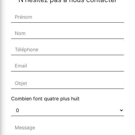
Combien font quatre plus huit