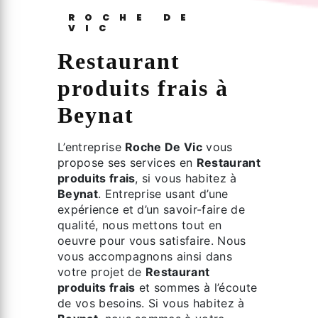
ROCHE DE
VIC
Restaurant
produits frais à
Beynat
L’entreprise
Roche De Vic
vous
propose ses services en
Restaurant
produits frais
, si vous habitez à
Beynat
. Entreprise usant d’une
expérience et d’un savoir-faire de
qualité, nous mettons tout en
oeuvre pour vous satisfaire. Nous
vous accompagnons ainsi dans
votre projet de
Restaurant
produits frais
et sommes à l’écoute
de vos besoins. Si vous habitez à