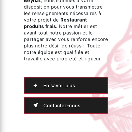
Beynat
, nous sommes à votre
disposition pour vous transmettre
les renseignements nécessaires à
votre projet de
Restaurant
produits frais
. Notre métier est
avant tout notre passion et le
partager avec vous renforce encore
plus notre désir de réussir. Toute
notre équipe est qualifiée et
travaille avec propreté et rigueur.
En savoir plus
Contactez-nous