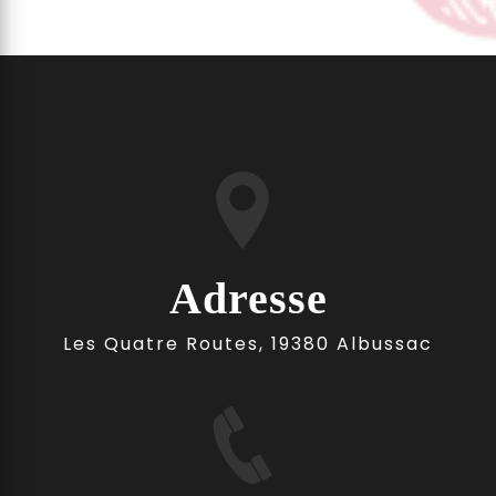
Adresse
Les Quatre Routes, 19380 Albussac