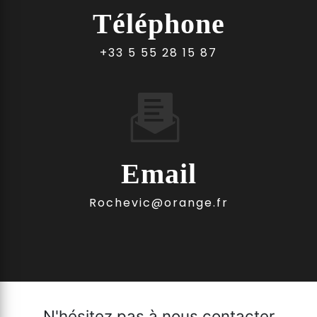
Téléphone
+33 5 55 28 15 87
Email
rochevic@orange.fr
N'hésitez pas à nous contacter