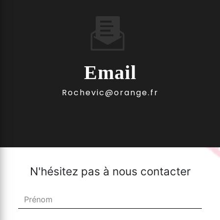
Email
rochevic@orange.fr
N'hésitez pas à nous contacter