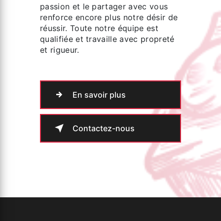
passion et le partager avec vous
renforce encore plus notre désir de
réussir. Toute notre équipe est
qualifiée et travaille avec propreté
et rigueur.
En savoir plus
Contactez-nous