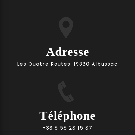
Adresse
Les Quatre Routes, 19380 Albussac
Téléphone
+33 5 55 28 15 87