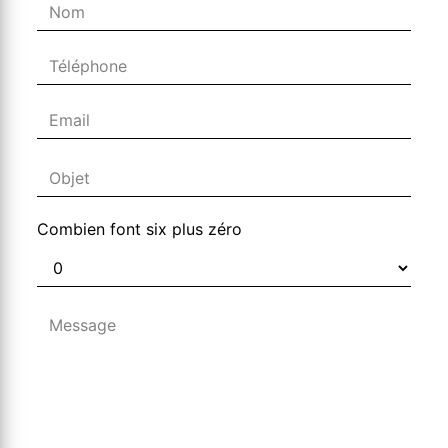
Combien font six plus zéro