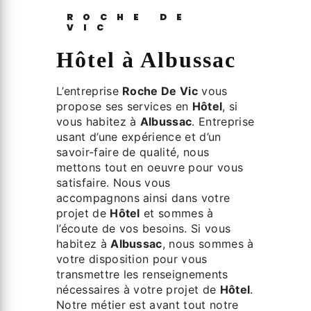
ROCHE DE
VIC
Hôtel à Albussac
L’entreprise
Roche De Vic
vous
propose ses services en
Hôtel
, si
vous habitez à
Albussac
. Entreprise
usant d’une expérience et d’un
savoir-faire de qualité, nous
mettons tout en oeuvre pour vous
satisfaire. Nous vous
accompagnons ainsi dans votre
projet de
Hôtel
et sommes à
l’écoute de vos besoins. Si vous
habitez à
Albussac
, nous sommes à
votre disposition pour vous
transmettre les renseignements
nécessaires à votre projet de
Hôtel
.
Notre métier est avant tout notre