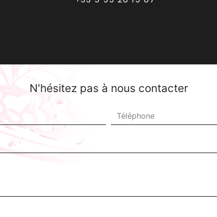
N'hésitez pas à nous contacter