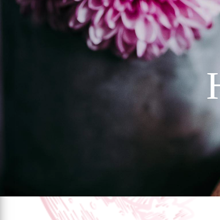
Panneau de gestion des cookies