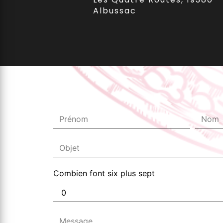
Albussac
Combien font six plus sept