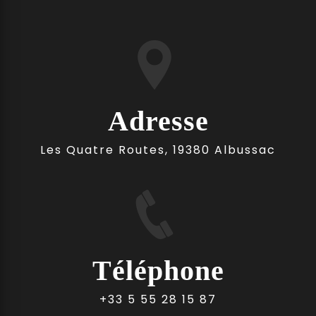
Adresse
Les Quatre Routes, 19380 Albussac
Téléphone
+33 5 55 28 15 87