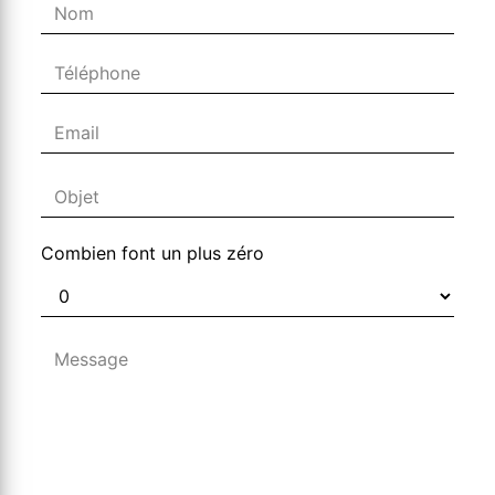
Combien font un plus zéro