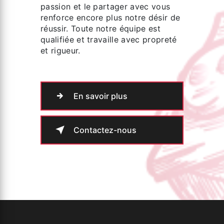
passion et le partager avec vous
renforce encore plus notre désir de
réussir. Toute notre équipe est
qualifiée et travaille avec propreté
et rigueur.
En savoir plus
Contactez-nous