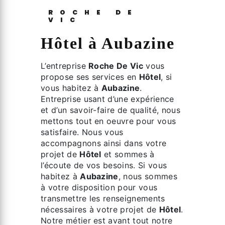
ROCHE DE
VIC
Hôtel à Aubazine
L’entreprise
Roche De Vic
vous
propose ses services en
Hôtel
, si
vous habitez à
Aubazine
.
Entreprise usant d’une expérience
et d’un savoir-faire de qualité, nous
mettons tout en oeuvre pour vous
satisfaire. Nous vous
accompagnons ainsi dans votre
projet de
Hôtel
et sommes à
l’écoute de vos besoins. Si vous
habitez à
Aubazine
, nous sommes
à votre disposition pour vous
transmettre les renseignements
nécessaires à votre projet de
Hôtel
.
Notre métier est avant tout notre