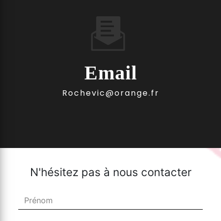
Email
rochevic@orange.fr
N'hésitez pas à nous contacter