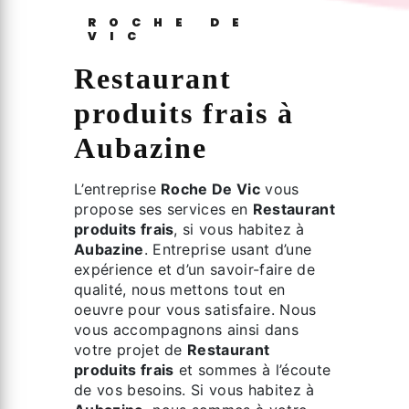
ROCHE DE
VIC
Restaurant
produits frais à
Aubazine
L’entreprise
Roche De Vic
vous
propose ses services en
Restaurant
produits frais
, si vous habitez à
Aubazine
. Entreprise usant d’une
expérience et d’un savoir-faire de
qualité, nous mettons tout en
oeuvre pour vous satisfaire. Nous
vous accompagnons ainsi dans
votre projet de
Restaurant
produits frais
et sommes à l’écoute
de vos besoins. Si vous habitez à