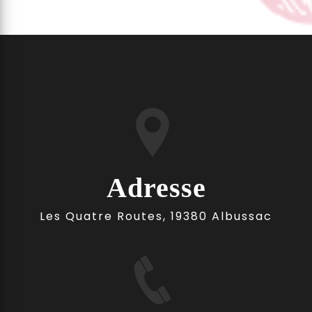
Adresse
Les Quatre Routes, 19380 Albussac