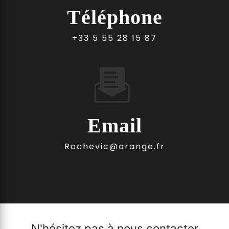
Téléphone
+33 5 55 28 15 87
Email
rochevic@orange.fr
N'hésitez pas à nous contacter