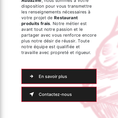
Aubazine
, nous sommes à votre
disposition pour vous transmettre
les renseignements nécessaires à
votre projet de
Restaurant
produits frais
. Notre métier est
avant tout notre passion et le
partager avec vous renforce encore
plus notre désir de réussir. Toute
notre équipe est qualifiée et
travaille avec propreté et rigueur.
En savoir plus
Contactez-nous