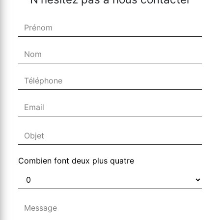
Combien font deux plus quatre