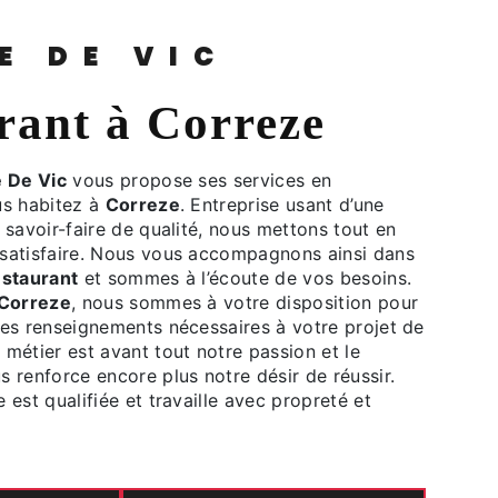
HE DE VIC
urant à Correze
 De Vic
vous propose ses services en
ous habitez à
Correze
. Entreprise usant d’une
 savoir-faire de qualité, nous mettons tout en
satisfaire. Nous vous accompagnons ainsi dans
staurant
et sommes à l’écoute de vos besoins.
Correze
, nous sommes à votre disposition pour
les renseignements nécessaires à votre projet de
e métier est avant tout notre passion et le
 renforce encore plus notre désir de réussir.
 est qualifiée et travaille avec propreté et