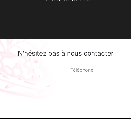
N'hésitez pas à nous contacter