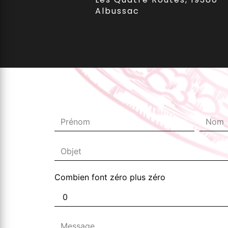
Albussac
Combien font zéro plus zéro