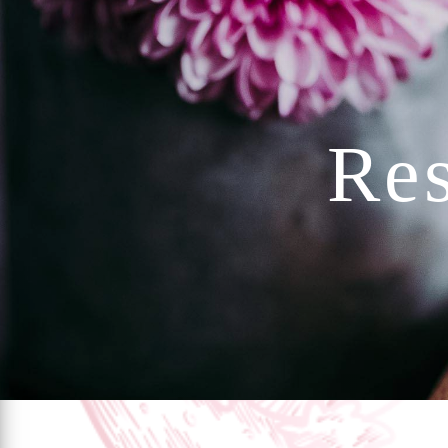
Panneau de gestion des cookies
R